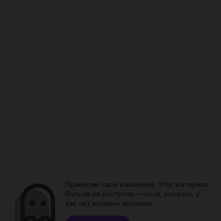
Приносим свои извинения. Этот материал
больше не доступен — если, конечно, у
вас нет машины времени.