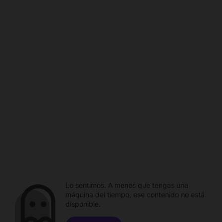
Lo sentimos. A menos que tengas una
máquina del tiempo, ese contenido no está
disponible.