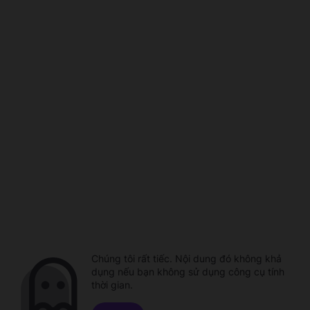
Chúng tôi rất tiếc. Nội dung đó không khả
dụng nếu bạn không sử dụng công cụ tính
thời gian.