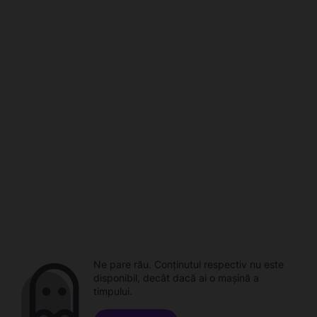
Ne pare rău. Conținutul respectiv nu este
disponibil, decât dacă ai o mașină a
timpului.