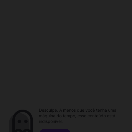
Desculpe. A menos que você tenha uma
máquina do tempo, esse conteúdo está
indisponível.