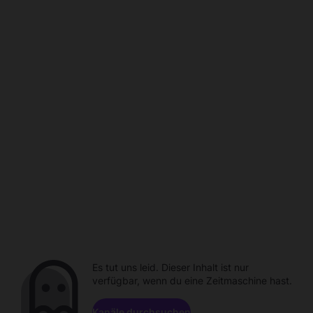
Es tut uns leid. Dieser Inhalt ist nur
verfügbar, wenn du eine Zeitmaschine hast.
Kanäle durchsuchen