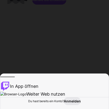
In App öffnen
Weiter Web nutzen
Anmelden
Du hast bereits ein Konto?
Startseite
Durchsuchen
Aktivität
Profil