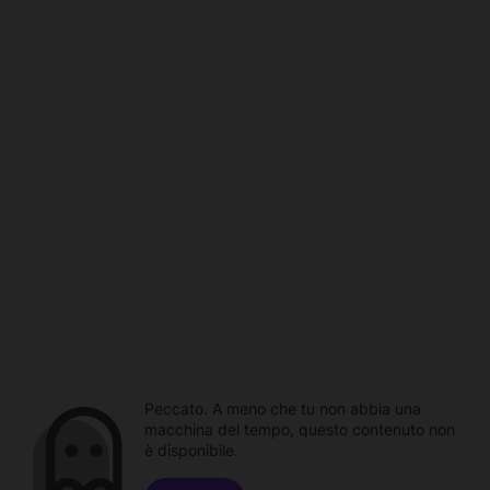
Peccato. A meno che tu non abbia una
macchina del tempo, questo contenuto non
è disponibile.