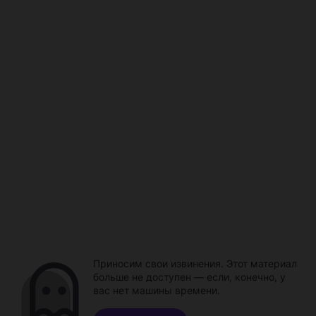
Приносим свои извинения. Этот материал
больше не доступен — если, конечно, у
вас нет машины времени.