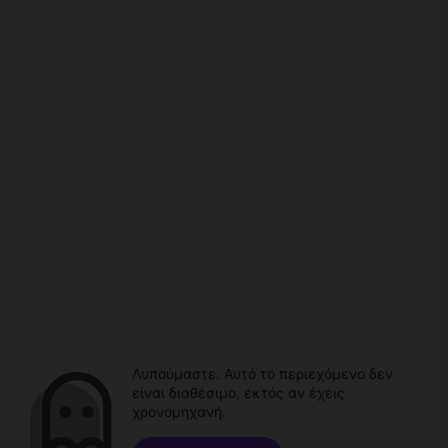
Λυπούμαστε. Αυτό το περιεχόμενο δεν
είναι διαθέσιμο, εκτός αν έχεις
χρονομηχανή.