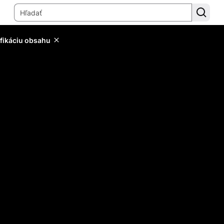
ifikáciu obsahu