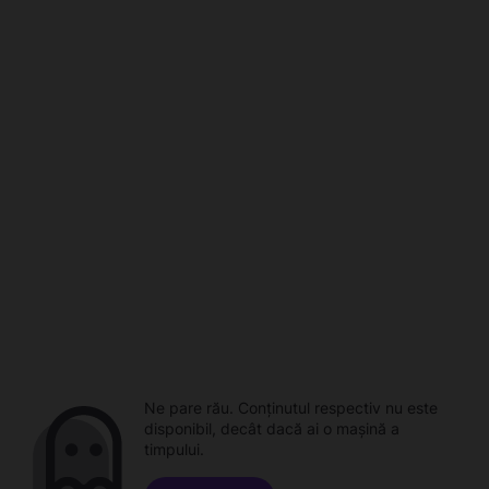
Ne pare rău. Conținutul respectiv nu este
disponibil, decât dacă ai o mașină a
timpului.