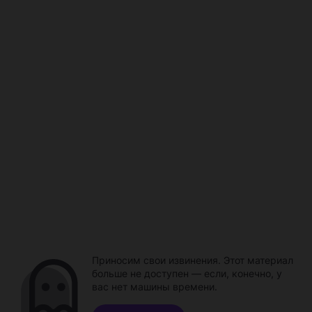
Приносим свои извинения. Этот материал
больше не доступен — если, конечно, у
вас нет машины времени.