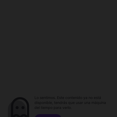
Lo sentimos. Este contenido ya no está
disponible, tendrás que usar una máquina
del tiempo para verlo.