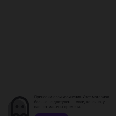
Приносим свои извинения. Этот материал
больше не доступен — если, конечно, у
вас нет машины времени.