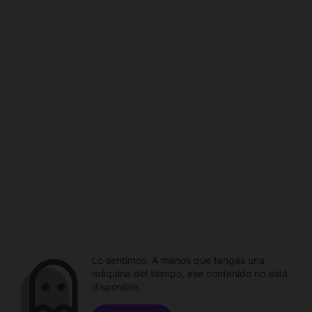
Lo sentimos. A menos que tengas una
máquina del tiempo, ese contenido no está
disponible.