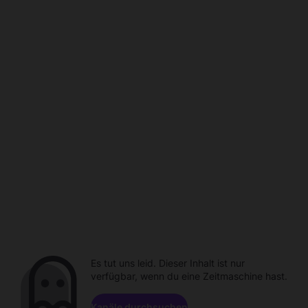
Es tut uns leid. Dieser Inhalt ist nur
verfügbar, wenn du eine Zeitmaschine hast.
Kanäle durchsuchen