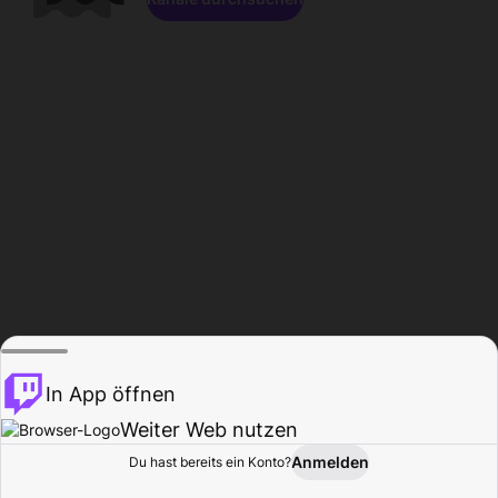
In App öffnen
Weiter Web nutzen
Anmelden
Du hast bereits ein Konto?
Startseite
Durchsuchen
Aktivität
Profil