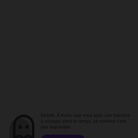
Désolé. À moins que vous ayez une machine
à voyager dans le temps, ce contenu n'est
pas disponible.