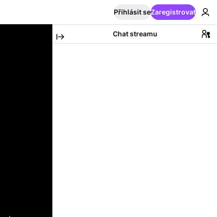
Přihlásit se
Zaregistrovat
Chat streamu