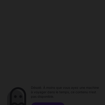
Désolé. À moins que vous ayez une machine
à voyager dans le temps, ce contenu n'est
pas disponible.