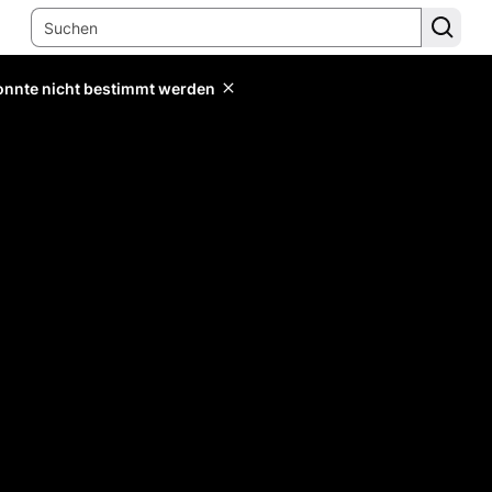
konnte nicht bestimmt werden