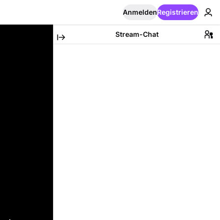
Anmelden
Registrieren
Stream-Chat