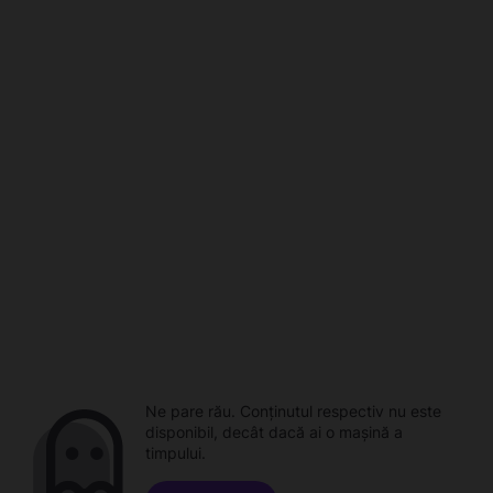
Ne pare rău. Conținutul respectiv nu este
disponibil, decât dacă ai o mașină a
timpului.