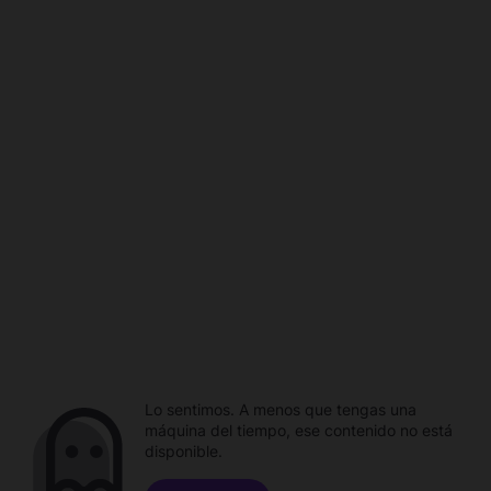
Lo sentimos. A menos que tengas una
máquina del tiempo, ese contenido no está
disponible.