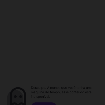
Desculpe. A menos que você tenha uma
máquina do tempo, esse conteúdo está
indisponível.