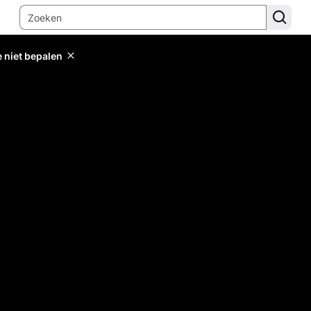
e niet bepalen