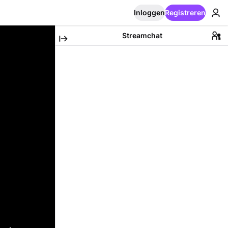
Inloggen
Registreren
Streamchat