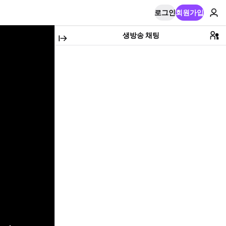
로그인
회원가입
생방송 채팅