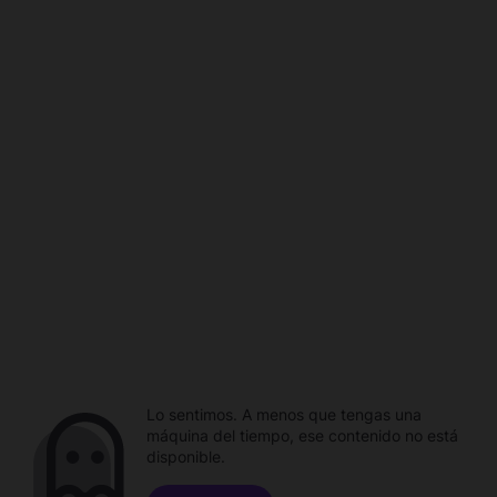
Lo sentimos. A menos que tengas una
máquina del tiempo, ese contenido no está
disponible.