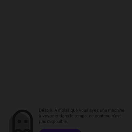
Désolé. À moins que vous ayez une machine
à voyager dans le temps, ce contenu n'est
pas disponible.