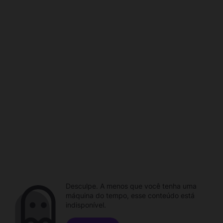
Desculpe. A menos que você tenha uma
máquina do tempo, esse conteúdo está
indisponível.