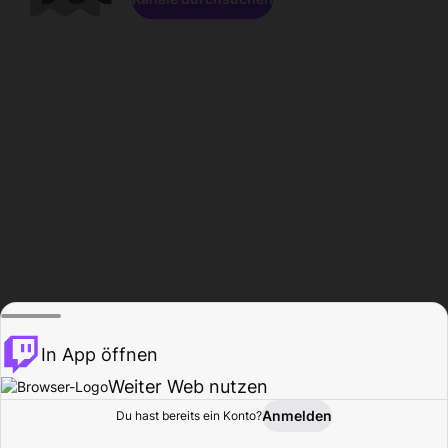
In App öffnen
Weiter Web nutzen
Anmelden
Du hast bereits ein Konto?
Startseite
Durchsuchen
Aktivität
Profil