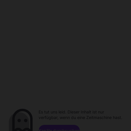
Es tut uns leid. Dieser Inhalt ist nur
verfügbar, wenn du eine Zeitmaschine hast.
Kanäle durchsuchen