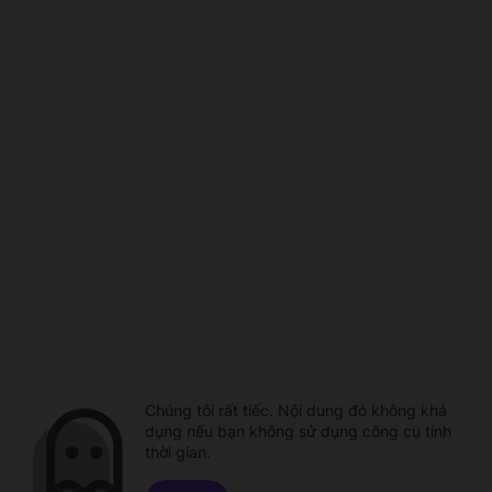
Chúng tôi rất tiếc. Nội dung đó không khả
dụng nếu bạn không sử dụng công cụ tính
thời gian.