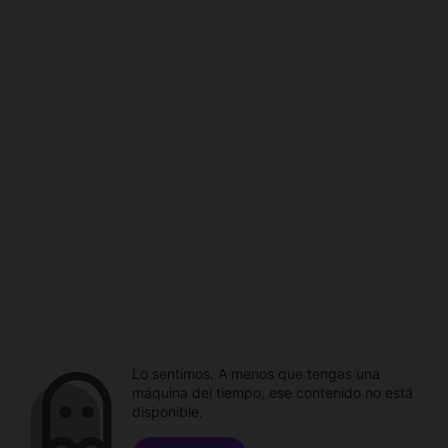
Lo sentimos. A menos que tengas una
máquina del tiempo, ese contenido no está
disponible.