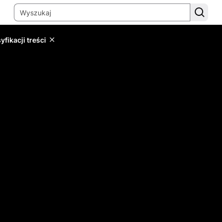
yfikacji treści