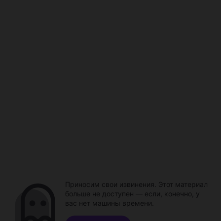
Приносим свои извинения. Этот материал
больше не доступен — если, конечно, у
вас нет машины времени.