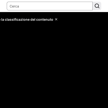
 la classificazione del contenuto