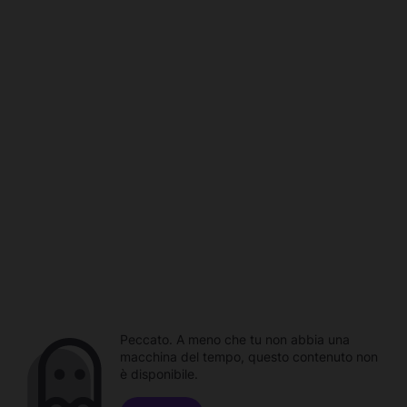
Peccato. A meno che tu non abbia una
macchina del tempo, questo contenuto non
è disponibile.