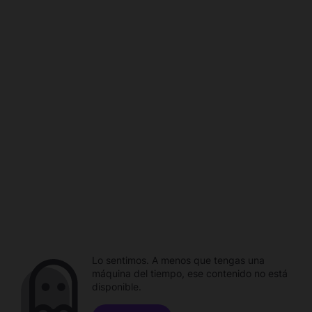
Lo sentimos. A menos que tengas una
máquina del tiempo, ese contenido no está
disponible.