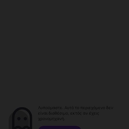
Λυπούμαστε. Αυτό το περιεχόμενο δεν
είναι διαθέσιμο, εκτός αν έχεις
χρονομηχανή.