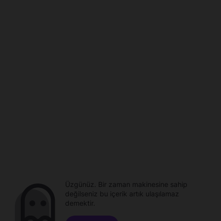
Üzgünüz. Bir zaman makinesine sahip
değilseniz bu içerik artık ulaşılamaz
demektir.