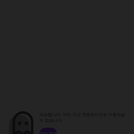
죄송합니다. 이미 지난 콘텐츠이므로 이용하실
수 없습니다.
채널 탐색