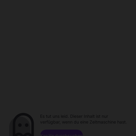
Es tut uns leid. Dieser Inhalt ist nur
verfügbar, wenn du eine Zeitmaschine hast.
Kanäle durchsuchen