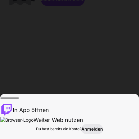
In App öffnen
Weiter Web nutzen
Anmelden
Du hast bereits ein Konto?
Startseite
Durchsuchen
Aktivität
Profil