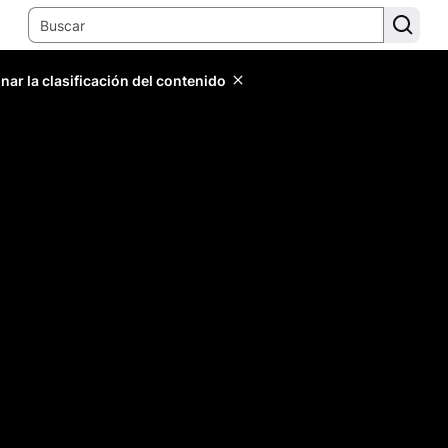
ar la clasificación del contenido