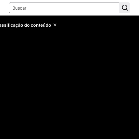
lassificação do conteúdo