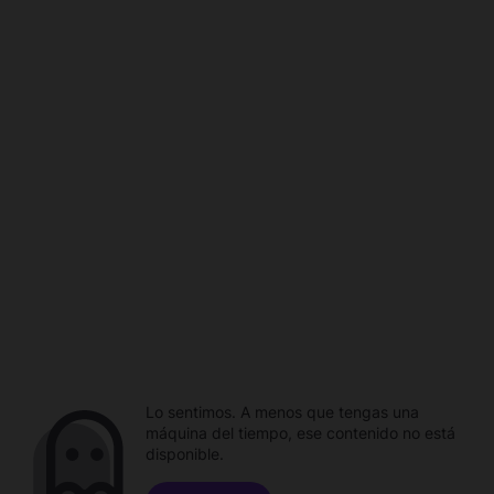
Lo sentimos. A menos que tengas una
máquina del tiempo, ese contenido no está
disponible.