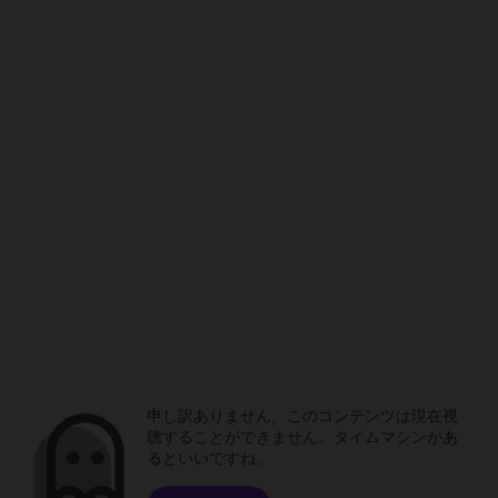
申し訳ありません。このコンテンツは現在視
聴することができません。タイムマシンがあ
るといいですね。