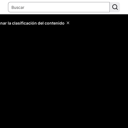
ar la clasificación del contenido