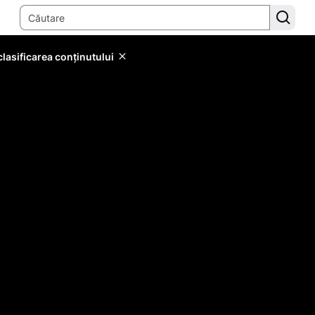
lasificarea conținutului