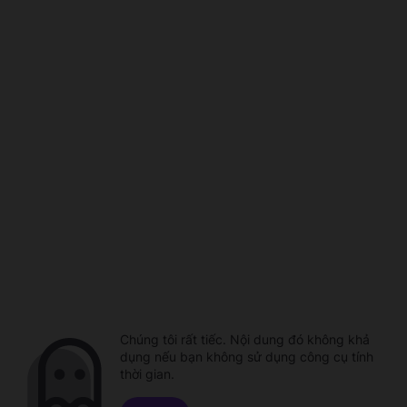
Chúng tôi rất tiếc. Nội dung đó không khả
dụng nếu bạn không sử dụng công cụ tính
thời gian.