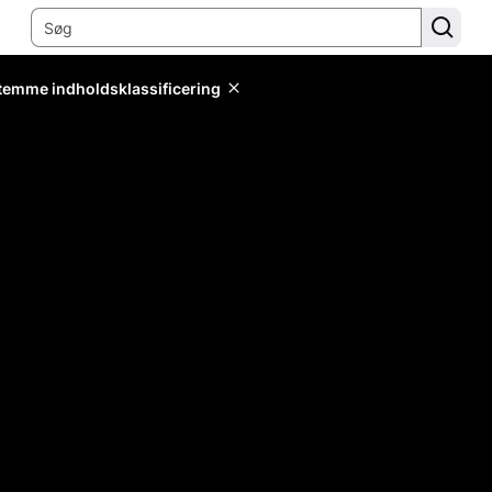
stemme indholdsklassificering