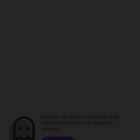
Üzgünüz. Bir zaman makinesine sahip
değilseniz bu içerik artık ulaşılamaz
demektir.