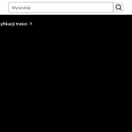
yfikacji treści